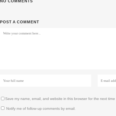
NO COMMENTS
POST A COMMENT
Save my name, email, and website in this browser for the next time
Notify me of follow-up comments by email.